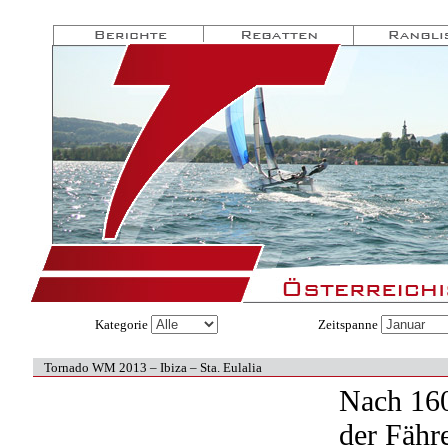
Kategorie
Zeitspanne
Tornado WM 2013 – Ibiza – Sta. Eulalia
Nach 160
der Fähr